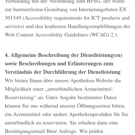
Verbindung mit der Verordnung zum BFSG, der Norm
zur barrierefreien Gestaltung von Internetangeboten EN
301549 (Accessibility requirements for ICT products and
services) und den konkreten Handlungsempfehlungen der
Web Content Accessibility Guidelines (WCAG) 2.1.
4. Allgemeine Beschreibung der Dienstleistung(en)
sowie Beschreibungen und Erläuterungen zum
Verständnis der Durchführung der Dienstleistung
Wir bieten Ihnen über unsere Apotheken-Website die
Möglichkeit einer „unverbindlichen Arzneimittel-
Reservierung“ an. Unter Angabe bestimmter Daten
können Sie uns während unserer Öffnungszeiten bitten,
ein Arzneimittel oder andere Apothekenprodukte für Sie
unverbindlich zu reservieren. Sie erhalten dann eine
Bestätigungsemail Ihrer Anfrage. Wir prüfen