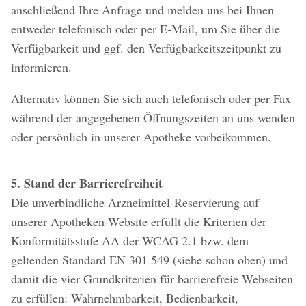
anschließend Ihre Anfrage und melden uns bei Ihnen
entweder telefonisch oder per E-Mail, um Sie über die
Verfügbarkeit und ggf. den Verfügbarkeitszeitpunkt zu
informieren.
Alternativ können Sie sich auch telefonisch oder per Fax
während der angegebenen Öffnungszeiten an uns wenden
oder persönlich in unserer Apotheke vorbeikommen.
5. Stand der Barrierefreiheit
Die unverbindliche Arzneimittel-Reservierung auf
unserer Apotheken-Website erfüllt die Kriterien der
Konformitätsstufe AA der WCAG 2.1 bzw. dem
geltenden Standard EN 301 549 (siehe schon oben) und
damit die vier Grundkriterien für barrierefreie Webseiten
zu erfüllen: Wahrnehmbarkeit, Bedienbarkeit,