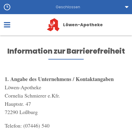
Geschlossen
Löwen-Apotheke
Information zur Barrierefreiheit
1. Angabe des Unternehmens / Kontaktangaben
Löwen-Apotheke
Cornelia Schmierer e.Kfr.
Hauptstr. 47
72290 Loßburg
Telefon: (07446) 540