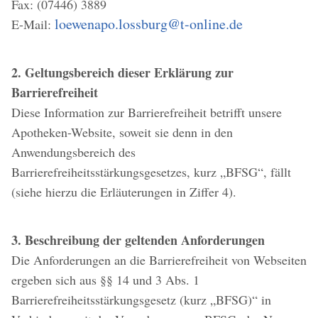
Fax: (07446) 3889
loewenapo.lossburg@t-online.de
E-Mail:
2. Geltungsbereich dieser Erklärung zur
Barrierefreiheit
Diese Information zur Barrierefreiheit betrifft unsere
Apotheken-Website, soweit sie denn in den
Anwendungsbereich des
Barrierefreiheitsstärkungsgesetzes, kurz „BFSG“, fällt
(siehe hierzu die Erläuterungen in Ziffer 4).
3. Beschreibung der geltenden Anforderungen
Die Anforderungen an die Barrierefreiheit von Webseiten
ergeben sich aus §§ 14 und 3 Abs. 1
Barrierefreiheitsstärkungsgesetz (kurz „BFSG)“ in