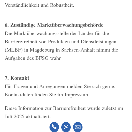
Verständlichkeit und Robustheit.
6. Zuständige Marktüberwachungsbehörde
Die Marktüberwachungsstelle der Länder für die
Barrierefreiheit von Produkten und Dienstleistungen
(MLBF) in Magdeburg in Sachsen-Anhalt nimmt die
Aufgaben des BFSG wahr.
7. Kontakt
Für Fragen und Anregungen melden Sie sich gerne.
Kontaktdaten finden Sie im Impressum.
Diese Information zur Barrierefreiheit wurde zuletzt im
Juli 2025 aktualisiert.